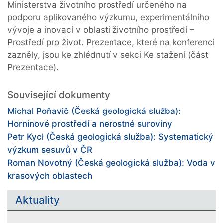
Ministerstva životního prostředí určeného na
podporu aplikovaného výzkumu, experimentálního
vývoje a inovací v oblasti životního prostředí –
Prostředí pro život. Prezentace, které na konferenci
zazněly, jsou ke zhlédnutí v sekci Ke stažení (část
Prezentace).
Související dokumenty
Michal Poňavič (Česká geologická služba):
Horninové prostředí a nerostné suroviny
Petr Kycl (Česká geologická služba): Systematický
výzkum sesuvů v ČR
Roman Novotný (Česká geologická služba): Voda v
krasových oblastech
Aktuality